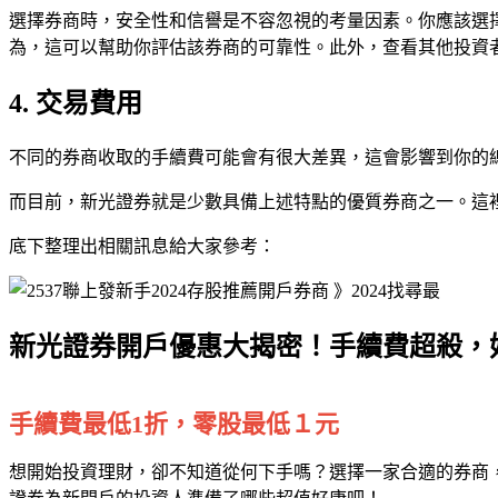
選擇券商時，安全性和信譽是不容忽視的考量因素。你應該選
為，這可以幫助你評估該券商的可靠性。此外，查看其他投資
4. 交易費用
不同的券商收取的手續費可能會有很大差異，這會影響到你的
而目前，新光證券就是少數具備上述特點的優質券商之一。這
底下整理出相關訊息給大家參考：
新光證券開戶優惠大揭密！手續費超殺，
手續費最低1折，零股最低１元
想開始投資理財，卻不知道從何下手嗎？選擇一家合適的券商