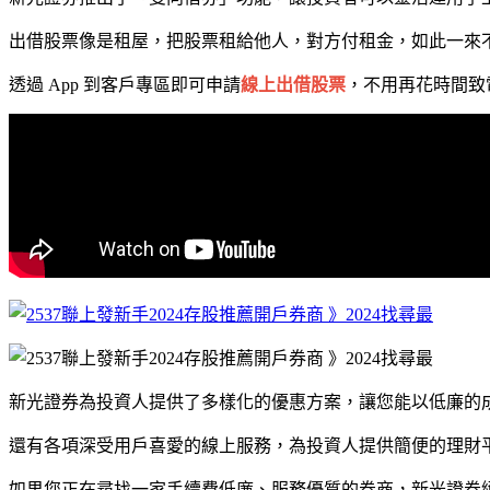
出借股票像是租屋，把股票租給他人，對方付租金，如此一來
透過 App 到客戶專區即可申請
線上出借股票
，不用再花時間致
新光證券為投資人提供了多樣化的優惠方案，讓您能以低廉的
還有各項深受用戶喜愛的線上服務，為投資人提供簡便的理財
如果您正在尋找一家手續費低廉、服務優質的券商，新光證券