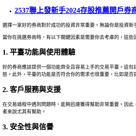
2537聯上發新手2024存股推薦開戶
選擇一家好的券商對於成功的投資非常重要。無論你是投資新
當你在挑選券商時，有以下關鍵因素是需要你去考慮的，這些
1. 平臺功能與使用體驗
好的券商應該提供一個功能齊全且容易上手的交易平臺。這包
態。此外，平臺的功能是否符合你的需求也很重要，比如是否
2. 客戶服務與支援
在交易過程中遇到問題時，能夠迅速獲得幫助非常重要。因此
者來說尤其有幫助。
3. 安全性與信譽