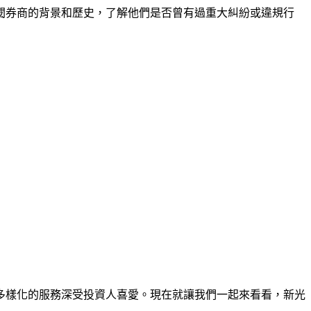
閱券商的背景和歷史，了解他們是否曾有過重大糾紛或違規行
多樣化的服務深受投資人喜愛。現在就讓我們一起來看看，新光