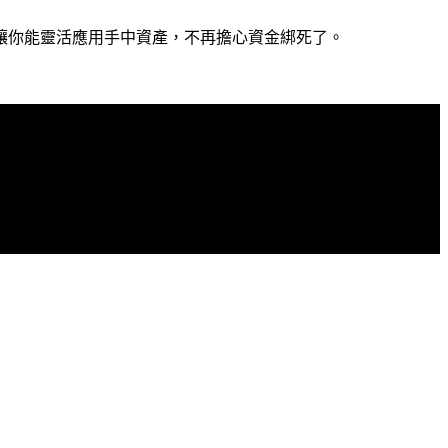
讓你能靈活應用手中資產，不再擔心資金綁死了。