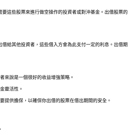
需要這些股票來進行做空操作的投資者或對沖基金。出借股票的
出借給其他投資者，這些借入方會為此支付一定的利息。出借期
者來說是一個很好的收益增強策略。
金靈活性。
要提供擔保，以確保你出借的股票在借出期間的安全。
。