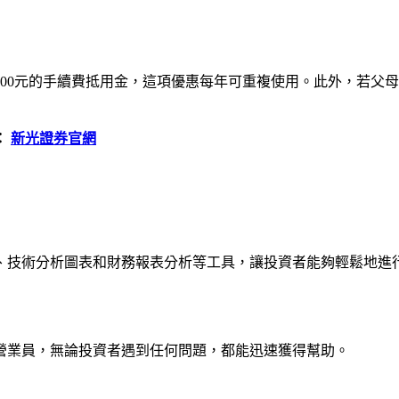
00元的手續費抵用金，這項優惠每年可重複使用。此外，若父
：
新光證券官網
、技術分析圖表和財務報表分析等工具，讓投資者能夠輕鬆地進
營業員，無論投資者遇到任何問題，都能迅速獲得幫助。