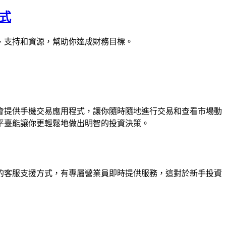
方式
、支持和資源，幫助你達成財務目標。
會提供手機交易應用程式，讓你隨時隨地進行交易和查看市場動
平臺能讓你更輕鬆地做出明智的投資決策。
的客服支援方式，有專屬營業員即時提供服務，這對於新手投資