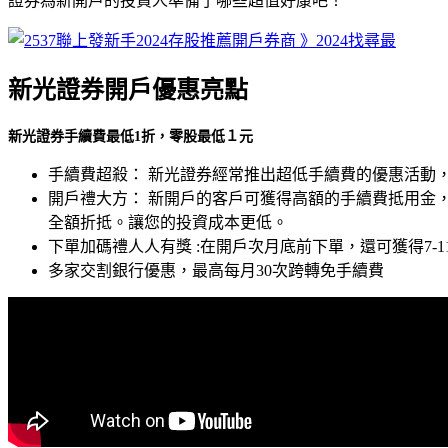
證券為新開戶的投資人準備了哪些超值好康吧！
新光證券開戶優惠亮點
新光證券手續費最低1折，零股最低１元
手續費超殺： 新光證券經常推出超低手續費的優惠活動
開戶禮大方： 新開戶的客戶可獲得高額的手續費抵用金，其
全額折抵。讓您的投資成本更低。
下單加碼禮人人有獎 :在開戶次月底前下單，還可獲得7-11、
多家交割銀行優惠，最高每月30次跨轉免手續費