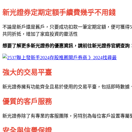
新光證券定期定額手續費幾乎不用錢
不論是新戶還是舊戶，只要成功扣款一筆定期定額，便可獲得5
共同折抵，增加了家庭投資的靈活性
想要了解更多新光證券的優惠資訊，請前往新光證券官網查詢
強大的交易平臺
新光證券擁有功能齊全且易於使用的交易平臺，包括即時數據
優質的客戶服務
新光證券除了有專業的客服團隊，另特別為每位客戶設置專屬
安全與信譽保證