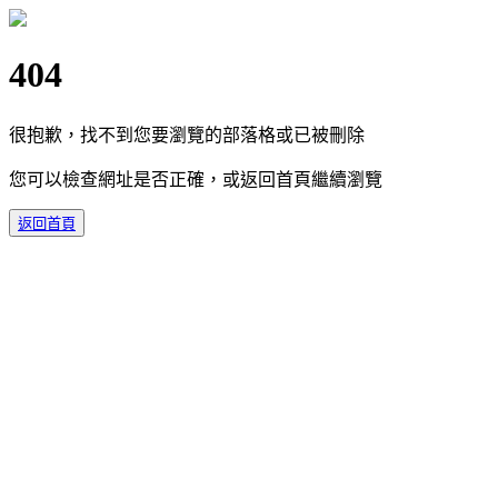
404
很抱歉，找不到您要瀏覽的部落格或已被刪除
您可以檢查網址是否正確，或返回首頁繼續瀏覽
返回首頁