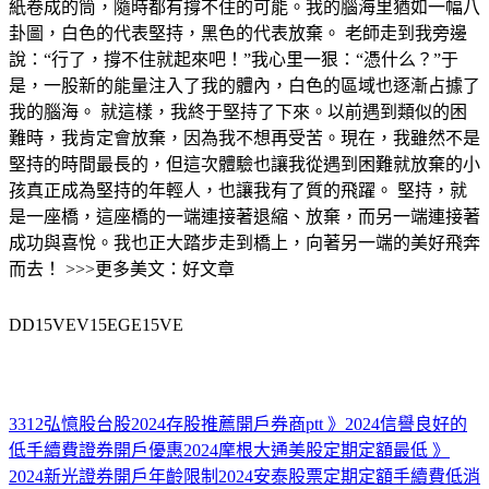
紙卷成的筒，隨時都有撐不住的可能。我的腦海里猶如一幅八
卦圖，白色的代表堅持，黑色的代表放棄。 老師走到我旁邊
說：“行了，撐不住就起來吧！”我心里一狠：“憑什么？”于
是，一股新的能量注入了我的體內，白色的區域也逐漸占據了
我的腦海。 就這樣，我終于堅持了下來。以前遇到類似的困
難時，我肯定會放棄，因為我不想再受苦。現在，我雖然不是
堅持的時間最長的，但這次體驗也讓我從遇到困難就放棄的小
孩真正成為堅持的年輕人，也讓我有了質的飛躍。 堅持，就
是一座橋，這座橋的一端連接著退縮、放棄，而另一端連接著
成功與喜悅。我也正大踏步走到橋上，向著另一端的美好飛奔
而去！ >>>更多美文：好文章
DD15VEV15EGE15VE
3312弘憶股台股2024存股推薦開戶券商ptt 》2024信譽良好的
低手續費證券開戶優惠
2024摩根大通美股定期定額最低 》
2024新光證券開戶年齡限制
2024安泰股票定期定額手續費低消