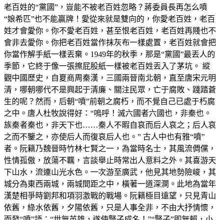
老百姓的“黨國”，豈能不被老百姓忽略？蔣委員長再怎么噴
“娘希匹”也不能贏牌！愛從來就是雙向的，你愛老百姓，老百
姓才會愛你。你不愛老百姓，甚至恨老百姓，老百姓再賤也不
會非去愛你。你把老百姓當作抹灰布一樣處置，老百姓就會把
你當作解手紙一樣丟棄。1949年的秋季，那是“黨國”最丟人的
季節，它終于像一張擦屁股紙一樣被老百姓丟入了茅坑。 縱
觀中國歷史，自夏商周秦漢，三國兩晉南北朝，直至唐宋元明
清，哪朝哪代不是興起于清廉、關注民眾，亡于腐敗、踐踏蒼
生的呢？然而，后朝“噴”前朝之腐朽，而不覺自己已處于朽腐
之中。唐人杜牧說得好：“嗚呼！滅六國者六國也，非秦也。
族秦者秦也，非天下也……秦人不暇自哀而后人哀之；后人哀
之而不鑒之，亦使后人而復哀后人也。” 古人中也有雅“噴”
者。阮籍乃魏晉時竹林七賢之一，為當時名士，其風流倜儻，
性情孤傲，放蕩不羈，言談舉止時常出人意料之外。其喜游天
下山水，流連山光水色。一次游至廣武，他見其地勢險峻，其
城分為東西兩城，兩城間距之中，橫著一道深澗。此地為當年
漢楚相爭時劉邦和項羽激戰的戰場。阮籍極目遠望，只見青山
依舊，綠水依舊，夕陽依舊，只是人事全非，不由大抒情懷，
而發“噴”語：“世無英雄，遂使豎子成名！”“豎子”即無賴，小