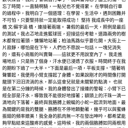
忘了時間，一直騎啊騎，一點兒也不覺得累。 在學騎自行車
的過程中，我明白了一個道理：在學習、生活中，遇到困難并
不可怕，只要堅持就一定能取得成功！ 堅持 我成長中的一座
橋 文/蘇宇涵 橋，連接著兩端。 暑假的最后一天，照例是最后
的測試。我忐忑地走進籃球班，迎接這份考驗。道路兩旁的樹
木都耷拉著頭，慵懶地站著；柏油馬路似乎要化開。大街上一
片寂靜，哪怕是在下午，人們也不愿說一句話。一塊兒消失
的，還有小商販的叫賣聲——這就更不用說室內了。 我走進
場地后，只是熱了個身，汗水便已浸透了衣服。時間終于在我
的期盼下過了一大半。“下面是最后一項，平板支撐。”隨著哨
聲響起，我便用小臂支撐起了身體。如果說剛才的時間像打開
龍頭下汩汩流淌的水，那么這會兒就是未關緊的點滴。 也就
是在第二分鐘的時候，我的身體發出了接連的警報：小臂下已
經全部是汗水，導致我不能很好地撐著；額頭上的汗珠一滴一
滴地向下落著，最終與我胳膊上蜿蜒的小蛇一起流到地面。最
為關鍵的是我的雙腿、胳膊在不停地顫動著，幾乎可以與蜜蜂
振翅的頻率媲美！我全身的肌肉無一不在發出呻吟，都希望能
夠早點結束這酸疼的感覺。這時候，我的兩個胳膊如同兩根用