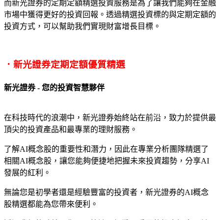
而新光證券的定期定額精選投資服務是為了讓我們能夠在金融
市場中獲得更好的投資回報。透過精選投資標的與定期定額的
投資方式，可以幫助我們實現財富增長目標。
．
新光證券定期定額優質精選
新光證券 - 您的投資智慧夥伴
在科技時代的浪潮中，新光證券始終站在前沿，致力於提供最
頂尖的投資產品和最專業的理財服務。
了解AI概念股的重要性和潛力，因此在專業分析團隊精選了
相關AI概念股，讓您能夠便捷地把握未來投資趨勢，分享AI
發展的紅利。
無論您是初學者還是經驗豐富的投資者，新光證券的AI概念
股精選都能為您帶來便利。