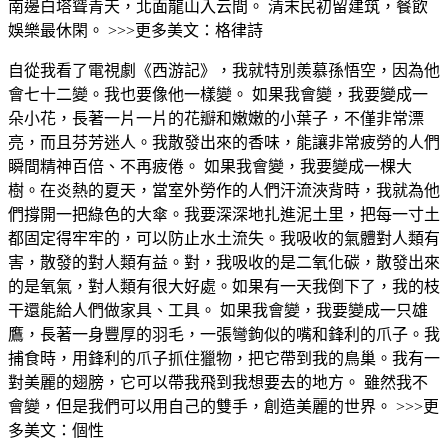
南邊白塔聳青天，北面龍山入云間。 清末民初留建筑，餐飲
娛樂最休閑。 >>>更多美文：格律詩
自從我看了電視劇《西游記》，我就特別羨慕孫悟空，因為他
會七十二變。我也要像他一樣變。 如果我會變，我要變成一
朵小花，長著一片一片的花瓣和嫩嫩的小葉子，不僅非常漂
亮，而且芬芳迷人。我散發出來的香味，能讓非常疲勞的人們
瞬間精神百倍、不再疲倦。 如果我會變，我要變成一棵大
樹。在炎熱的夏天，當室外勞作的人們汗流浹背時，我就為他
們撐開一把綠色的大傘。我要深深地扎進泥土里，把每一寸土
都固定得牢牢的，可以防止水土流失。我吸收的氣體對人類有
害，散發的對人類有益。對，我吸收的是二氧化碳，散發出來
的是氧氣，對人類有很大好處。如果有一天我倒下了，我的枝
干還能給人們做家具、工具。 如果我會變，我要變成一只雄
鷹，長著一身豐厚的羽毛，一張彎鉤似的嘴和鋒利的爪子。我
捕食時，用鋒利的爪子抓住獵物，把它帶到我的鳥巢。我有一
對美麗的翅膀，它可以帶我飛到我想要去的地方。 雖然我不
會變，但是我們可以用自己的雙手，創造美麗的世界。 >>>更
多美文：個性