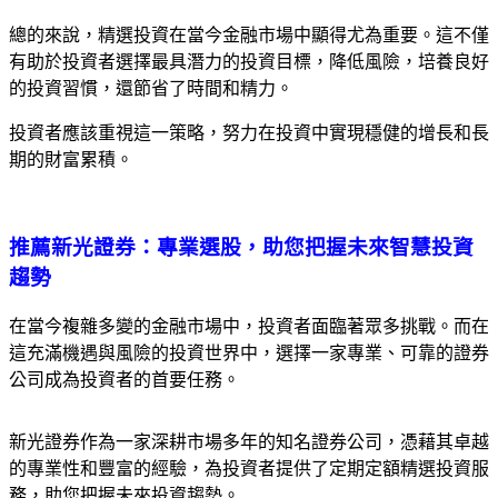
總的來說，精選投資在當今金融市場中顯得尤為重要。這不僅
有助於投資者選擇最具潛力的投資目標，降低風險，培養良好
的投資習慣，還節省了時間和精力。
投資者應該重視這一策略，努力在投資中實現穩健的增長和長
期的財富累積。
推薦新光證券：專業選股，助您把握未來智慧投資
趨勢
在當今複雜多變的金融市場中，投資者面臨著眾多挑戰。而在
這充滿機遇與風險的投資世界中，選擇一家專業、可靠的證券
公司成為投資者的首要任務。
新光證券作為一家深耕市場多年的知名證券公司，憑藉其卓越
的專業性和豐富的經驗，為投資者提供了定期定額精選投資服
務，助您把握未來投資趨勢。