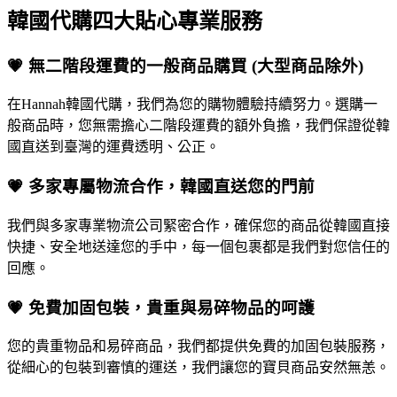
韓國代購四大貼心專業服務
💗 無二階段運費的一般商品購買 (大型商品除外)
在Hannah韓國代購，我們為您的購物體驗持續努力。選購一
般商品時，您無需擔心二階段運費的額外負擔，我們保證從韓
國直送到臺灣的運費透明、公正。
💗 多家專屬物流合作，韓國直送您的門前
我們與多家專業物流公司緊密合作，確保您的商品從韓國直接
快捷、安全地送達您的手中，每一個包裹都是我們對您信任的
回應。
💗 免費加固包裝，貴重與易碎物品的呵護
您的貴重物品和易碎商品，我們都提供免費的加固包裝服務，
從細心的包裝到審慎的運送，我們讓您的寶貝商品安然無恙。