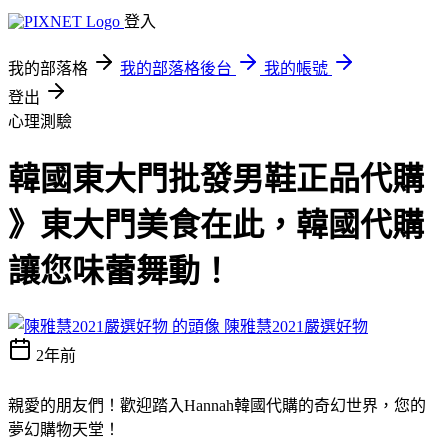
登入
我的部落格
我的部落格後台
我的帳號
登出
心理測驗
韓國東大門批發男鞋正品代購
》東大門美食在此，韓國代購
讓您味蕾舞動！
陳雅慧2021嚴選好物
2年前
親愛的朋友們！歡迎踏入Hannah韓國代購的奇幻世界，您的
夢幻購物天堂！